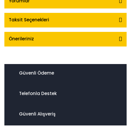
Yorumlar
Taksit Seçenekleri
Önerileriniz
Güvenli Ödeme
Telefonla Destek
Güvenli Alışveriş