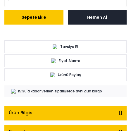
Sepete Ekle
Hemen Al
Tavsiye Et
Fiyat Alarmı
Ürünü Paylaş
15:30'a kadar verilen siparişlerde aynı gün kargo
Ürün Bilgisi