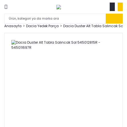
Anasayfa
Dacia Yedek Parça
Dacia Duster Alt Tabla Salıncak Sol