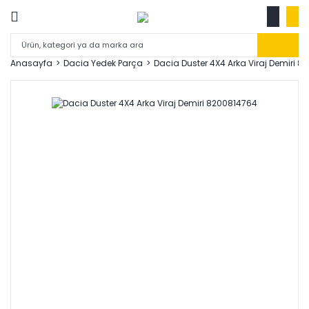
Anasayfa
Dacia Yedek Parça
Dacia Duster 4X4 Arka Viraj Demiri 