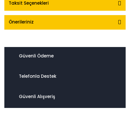
Taksit Seçenekleri
Önerileriniz
Güvenli Ödeme
Telefonla Destek
Güvenli Alışveriş