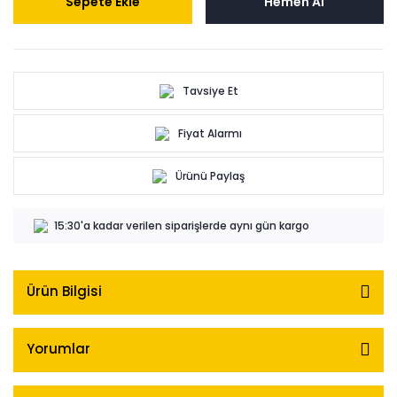
Sepete Ekle
Hemen Al
Tavsiye Et
Fiyat Alarmı
Ürünü Paylaş
15:30'a kadar verilen siparişlerde aynı gün kargo
Ürün Bilgisi
Yorumlar