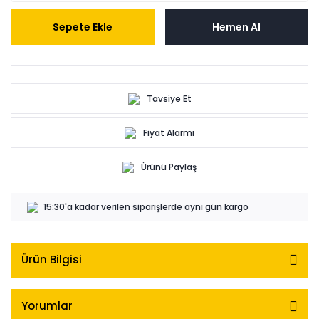
Sepete Ekle
Hemen Al
Tavsiye Et
Fiyat Alarmı
Ürünü Paylaş
15:30'a kadar verilen siparişlerde aynı gün kargo
Ürün Bilgisi
Yorumlar