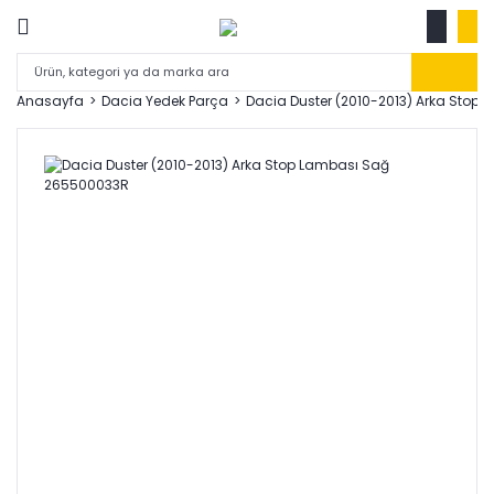
Anasayfa
Dacia Yedek Parça
Dacia Duster (2010-2013) Arka Stop