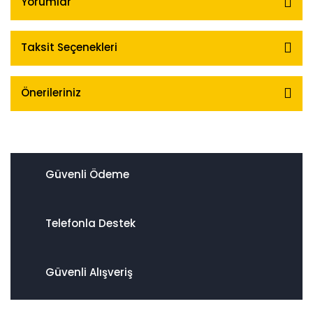
Yorumlar
Taksit Seçenekleri
Önerileriniz
Güvenli Ödeme
Telefonla Destek
Güvenli Alışveriş