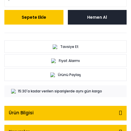
Sepete Ekle
Hemen Al
Tavsiye Et
Fiyat Alarmı
Ürünü Paylaş
15:30'a kadar verilen siparişlerde aynı gün kargo
Ürün Bilgisi