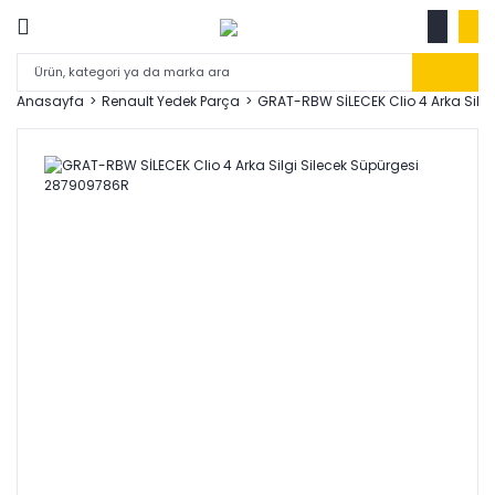
Anasayfa
Renault Yedek Parça
GRAT-RBW SİLECEK Clio 4 Arka Silg