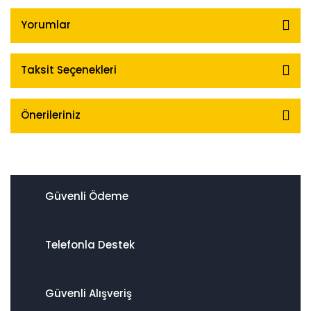
Yorumlar
Taksit Seçenekleri
Önerileriniz
Güvenli Ödeme
Telefonla Destek
Güvenli Alışveriş