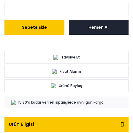
Sepete Ekle
Hemen Al
Tavsiye Et
Fiyat Alarmı
Ürünü Paylaş
15:30'a kadar verilen siparişlerde aynı gün kargo
Ürün Bilgisi