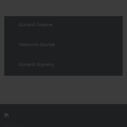
Güvenli Ödeme
Telefonla Destek
Güvenli Alışveriş
BİZE ULAŞIN