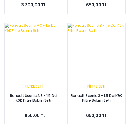
3.300,00 TL
650,00 TL
FİLTRE SETİ
FİLTRE SETİ
Renault Scenic A 3 - 1.5 Dci
Renault Scenic 3 - 1.5 Dci K9K
K9K Filtre Bakım Seti
Filtre Bakım Seti
1.650,00 TL
650,00 TL