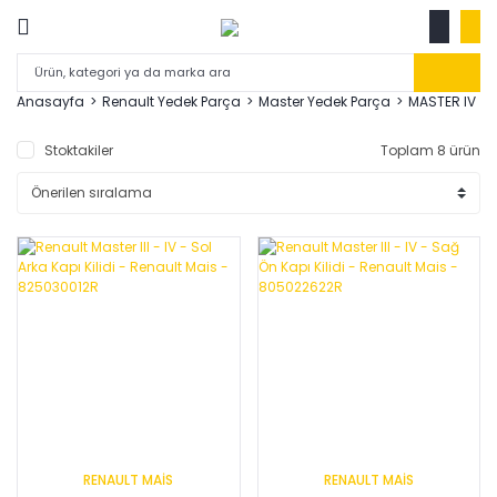
Anasayfa
Renault Yedek Parça
Master Yedek Parça
MASTER IV
Stoktakiler
Toplam 8 ürün
RENAULT MAİS
RENAULT MAİS