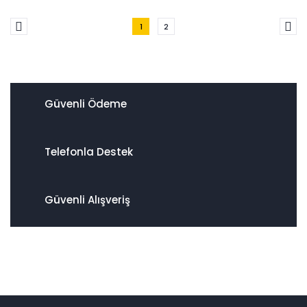
1
2
Güvenli Ödeme
Telefonla Destek
Güvenli Alışveriş