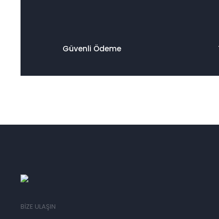
Güvenli Ödeme
BİZE ULAŞIN