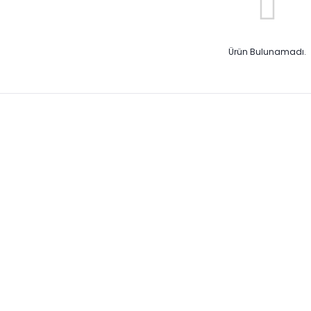
Ürün Bulunamadı.