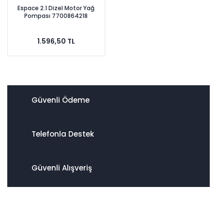
Espace 2.1 Dizel Motor Yağ
Pompası 7700864218
1.596,50 TL
Güvenli Ödeme
Telefonla Destek
Güvenli Alışveriş