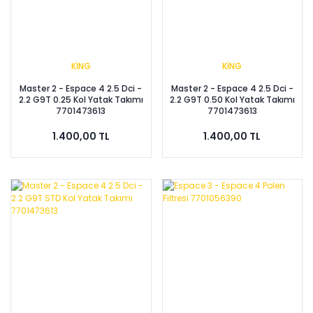
KİNG
KİNG
Master 2 - Espace 4 2.5 Dci -
Master 2 - Espace 4 2.5 Dci -
2.2 G9T 0.25 Kol Yatak Takımı
2.2 G9T 0.50 Kol Yatak Takımı
7701473613
7701473613
1.400,00 TL
1.400,00 TL