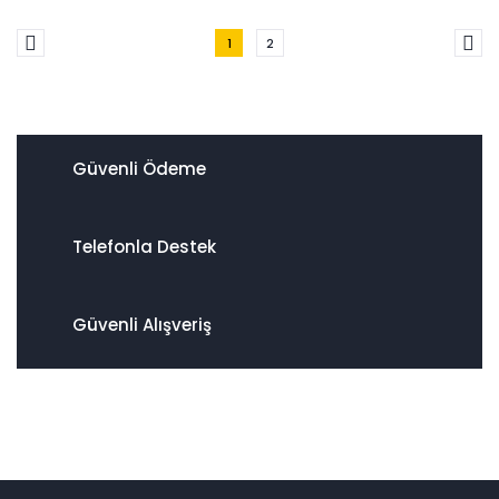
1
2
Güvenli Ödeme
Telefonla Destek
Güvenli Alışveriş