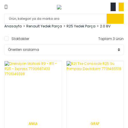
Anasayfa
Renault Yedek Parça
R25 Yedek Parça
2.0 8V
Stoktakiler
Toplam 3 ürün
ANKA
GRAF