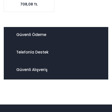
708,08 TL
Güvenli Ödeme
Telefonla Destek
Güvenli Alışveriş