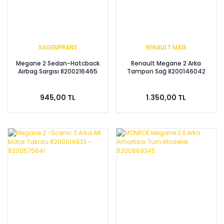
SAGEMFRANS
RENAULT MAİS
Megane 2 Sedan-Hatcback
Renault Megane 2 Arka
Airbag Sargısı 8200216465
Tampon Sağ 8200146042
945,00 TL
1.350,00 TL