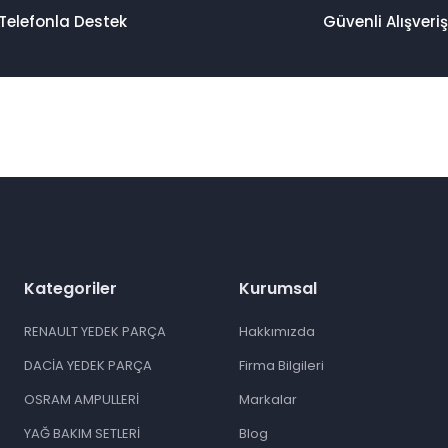
Telefonla Destek
Güvenli Alışveriş
Kategoriler
Kurumsal
RENAULT YEDEK PARÇA
Hakkımızda
DACİA YEDEK PARÇA
Firma Bilgileri
OSRAM AMPULLERİ
Markalar
YAĞ BAKIM SETLERİ
Blog