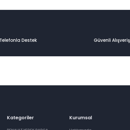
Telefonla Destek
Güvenli Alışveriş
Kategoriler
Kurumsal