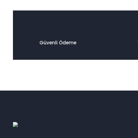
Güvenli Ödeme