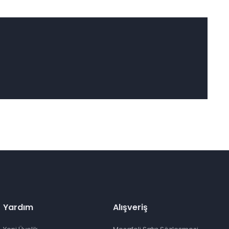
Yardım
Alışveriş