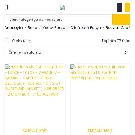
Anasayfa
Renault Yedek Parça
Clio Yedek Parça
Renault Clio V
Stoktakiler
Toplam 77 ürün
RENAULT MAİS
RENAULT MAİS