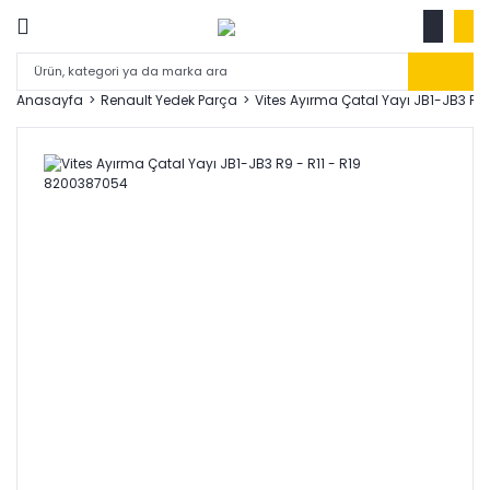
Anasayfa
Renault Yedek Parça
Vites Ayırma Çatal Yayı JB1-JB3 R9