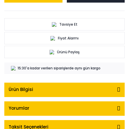
Tavsiye Et
Fiyat Alarmı
Ürünü Paylaş
15:30'a kadar verilen siparişlerde aynı gün kargo
Ürün Bilgisi
Yorumlar
Taksit Seçenekleri