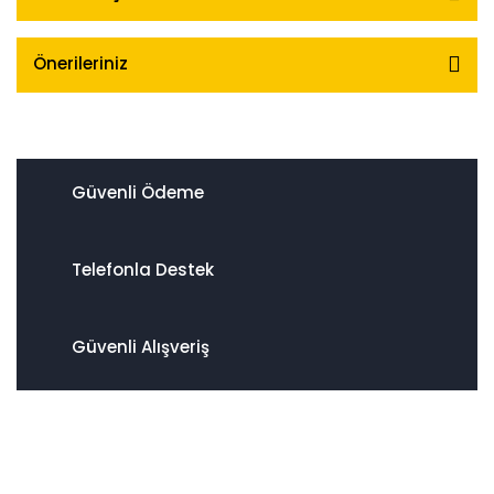
Önerileriniz
Güvenli Ödeme
Telefonla Destek
Güvenli Alışveriş