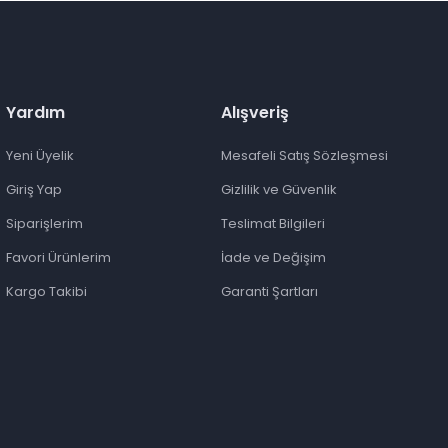
Yardım
Alışveriş
Yeni Üyelik
Mesafeli Satış Sözleşmesi
Giriş Yap
Gizlilik ve Güvenlik
Siparişlerim
Teslimat Bilgileri
Favori Ürünlerim
İade ve Değişim
Kargo Takibi
Garanti Şartları