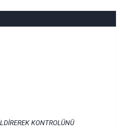
İLDİREREK KONTROLÜNÜ