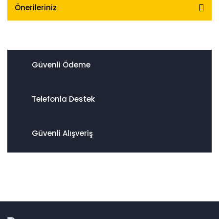
Önerileriniz
Güvenli Ödeme
Telefonla Destek
Güvenli Alışveriş