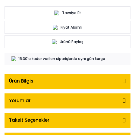
Tavsiye Et
Fiyat Alarmı
Ürünü Paylaş
15:30'a kadar verilen siparişlerde aynı gün kargo
Ürün Bilgisi
Yorumlar
Taksit Seçenekleri