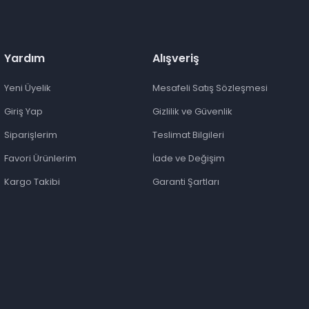
Yardım
Alışveriş
Yeni Üyelik
Mesafeli Satış Sözleşmesi
Giriş Yap
Gizlilik ve Güvenlik
Siparişlerim
Teslimat Bilgileri
Favori Ürünlerim
İade ve Değişim
Kargo Takibi
Garanti Şartları