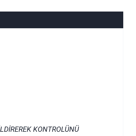
İLDİREREK KONTROLÜNÜ