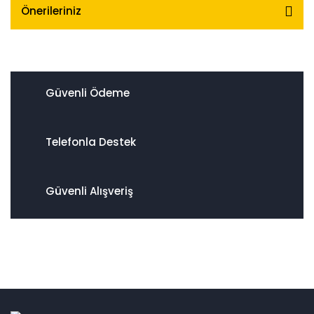
Önerileriniz
Güvenli Ödeme
Telefonla Destek
Güvenli Alışveriş