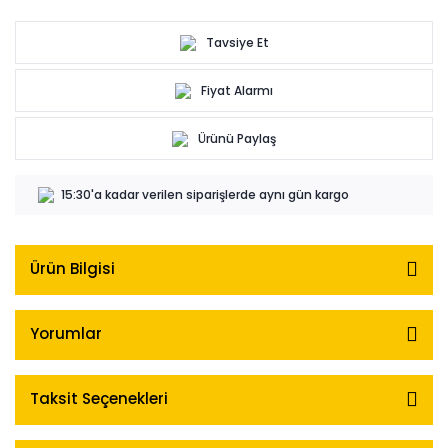
Tavsiye Et
Fiyat Alarmı
Ürünü Paylaş
15:30'a kadar verilen siparişlerde aynı gün kargo
Ürün Bilgisi
Yorumlar
Taksit Seçenekleri