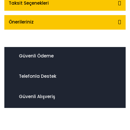
Taksit Seçenekleri
Önerileriniz
Güvenli Ödeme
Telefonla Destek
Güvenli Alışveriş