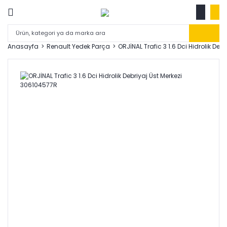
Anasayfa
Renault Yedek Parça
ORJİNAL Trafic 3 1.6 Dci Hidrolik De