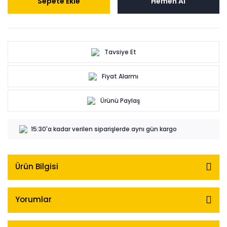
Sepete Ekle
Hemen Al
Tavsiye Et
Fiyat Alarmı
Ürünü Paylaş
15:30'a kadar verilen siparişlerde aynı gün kargo
Ürün Bilgisi
Yorumlar