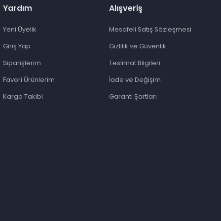
Yardım
Alışveriş
Yeni Üyelik
Mesafeli Satış Sözleşmesi
Giriş Yap
Gizlilik ve Güvenlik
Siparişlerim
Teslimat Bilgileri
Favori Ürünlerim
İade ve Değişim
Kargo Takibi
Garanti Şartları