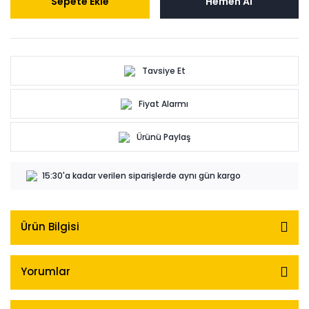
Sepete Ekle
Hemen Al
Tavsiye Et
Fiyat Alarmı
Ürünü Paylaş
15:30'a kadar verilen siparişlerde aynı gün kargo
Ürün Bilgisi
Yorumlar