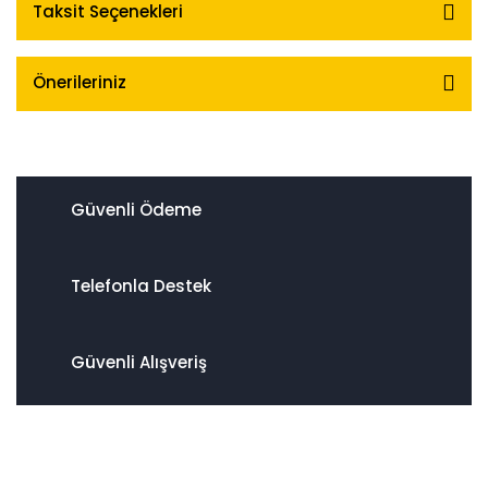
Taksit Seçenekleri
Önerileriniz
Güvenli Ödeme
Telefonla Destek
Güvenli Alışveriş