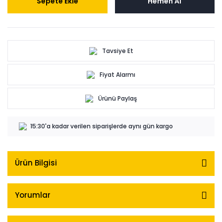
Sepete Ekle
Hemen Al
Tavsiye Et
Fiyat Alarmı
Ürünü Paylaş
15:30'a kadar verilen siparişlerde aynı gün kargo
Ürün Bilgisi
Yorumlar