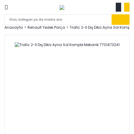
Anasayfa
Renault Yedek Parça
Trafic 2-II Dış Dikiz Ayna Sol Komp