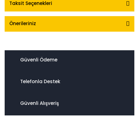
Taksit Seçenekleri
Önerileriniz
Güvenli Ödeme
Telefonla Destek
Güvenli Alışveriş