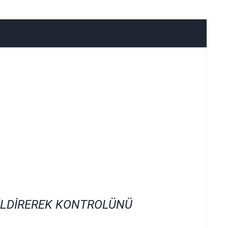
İLDİREREK KONTROLÜNÜ