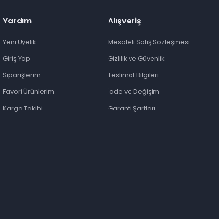
Yardım
Alışveriş
Yeni Üyelik
Mesafeli Satış Sözleşmesi
Giriş Yap
Gizlilik ve Güvenlik
Siparişlerim
Teslimat Bilgileri
Favori Ürünlerim
İade ve Değişim
Kargo Takibi
Garanti Şartları