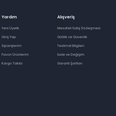
Yardım
Alışveriş
Yeni Üyelik
Mesafeli Satış Sözleşmesi
Giriş Yap
Gizlilik ve Güvenlik
Siparişlerim
Teslimat Bilgileri
Favori Ürünlerim
İade ve Değişim
Kargo Takibi
Garanti Şartları