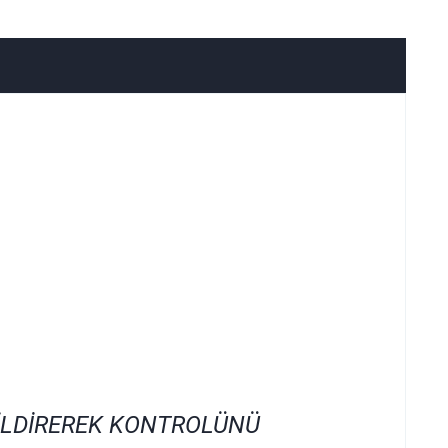
İLDİREREK KONTROLÜNÜ