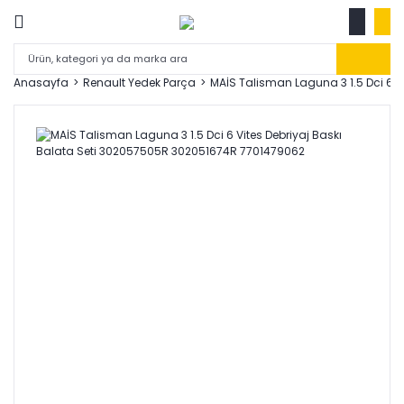
Anasayfa
Renault Yedek Parça
MAİS Talisman Laguna 3 1.5 Dci 6 