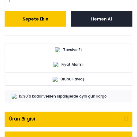
Sepete Ekle
Hemen Al
Tavsiye Et
Fiyat Alarmı
Ürünü Paylaş
15:30'a kadar verilen siparişlerde aynı gün kargo
Ürün Bilgisi