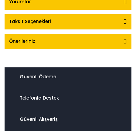
Yorumlar
Taksit Seçenekleri
Önerileriniz
Güvenli Ödeme
Telefonla Destek
Güvenli Alışveriş