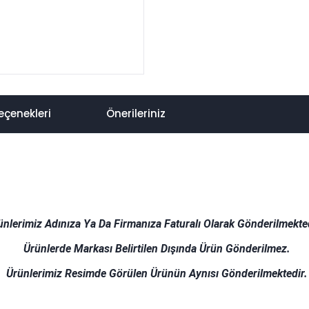
eçenekleri
Önerileriniz
ünlerimiz Adınıza Ya Da Firmanıza Faturalı Olarak Gönderilmekted
Ürünlerde Markası Belirtilen Dışında Ürün Gönderilmez.
Ürünlerimiz Resimde Görülen Ürünün Aynısı Gönderilmektedir.