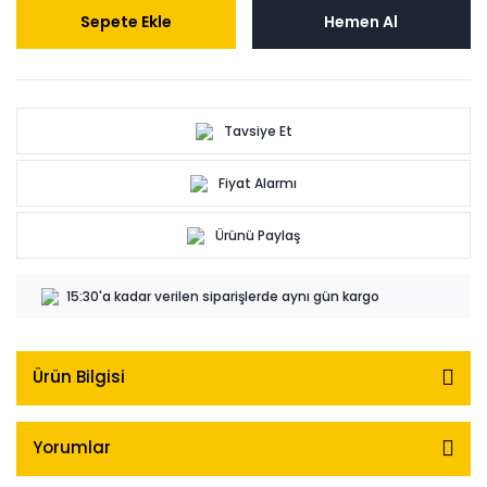
Sepete Ekle
Hemen Al
Tavsiye Et
Fiyat Alarmı
Ürünü Paylaş
15:30'a kadar verilen siparişlerde aynı gün kargo
Ürün Bilgisi
Yorumlar