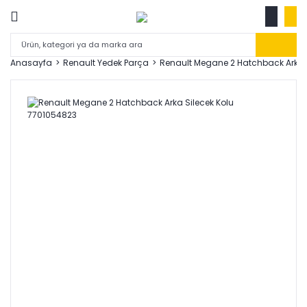
Anasayfa
Renault Yedek Parça
Renault Megane 2 Hatchback Arka 