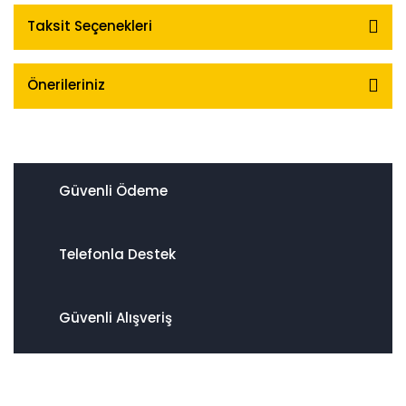
Taksit Seçenekleri
Önerileriniz
Güvenli Ödeme
Telefonla Destek
Güvenli Alışveriş