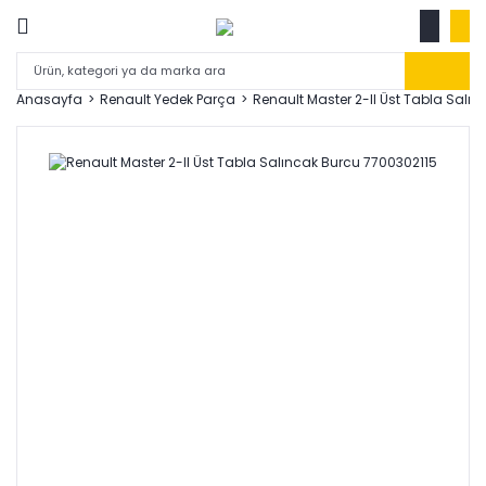
Anasayfa
Renault Yedek Parça
Renault Master 2-II Üst Tabla Salı