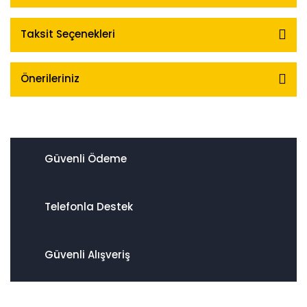
Taksit Seçenekleri
Önerileriniz
Güvenli Ödeme
Telefonla Destek
Güvenli Alışveriş