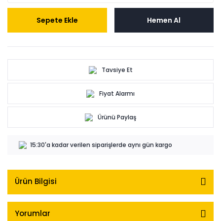
Sepete Ekle
Hemen Al
Tavsiye Et
Fiyat Alarmı
Ürünü Paylaş
15:30'a kadar verilen siparişlerde aynı gün kargo
Ürün Bilgisi
Yorumlar