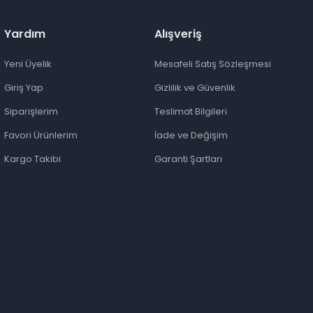
Yardım
Alışveriş
Yeni Üyelik
Mesafeli Satış Sözleşmesi
Giriş Yap
Gizlilik ve Güvenlik
Siparişlerim
Teslimat Bilgileri
Favori Ürünlerim
İade ve Değişim
Kargo Takibi
Garanti Şartları