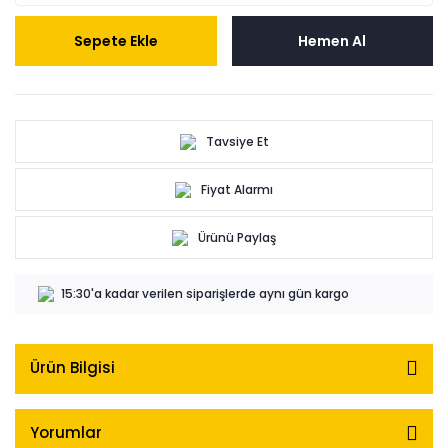
Sepete Ekle
Hemen Al
Tavsiye Et
Fiyat Alarmı
Ürünü Paylaş
15:30'a kadar verilen siparişlerde aynı gün kargo
Ürün Bilgisi
Yorumlar