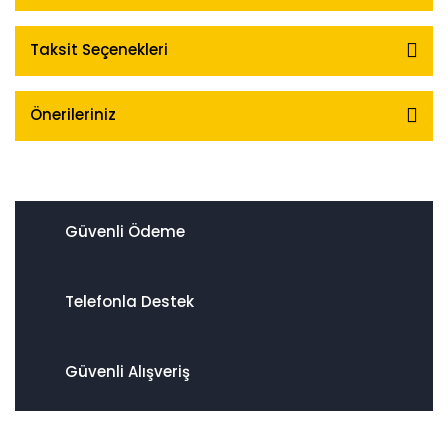
Taksit Seçenekleri
Önerileriniz
Güvenli Ödeme
Telefonla Destek
Güvenli Alışveriş