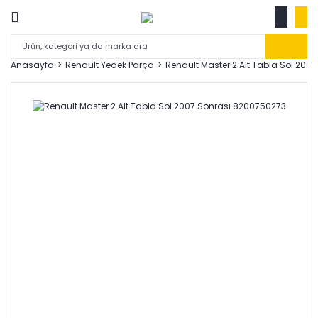
Anasayfa
Renault Yedek Parça
Renault Master 2 Alt Tabla Sol 200