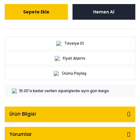
Sepete Ekle
Hemen Al
Tavsiye Et
Fiyat Alarmı
Ürünü Paylaş
15:30'a kadar verilen siparişlerde aynı gün kargo
Ürün Bilgisi
Yorumlar