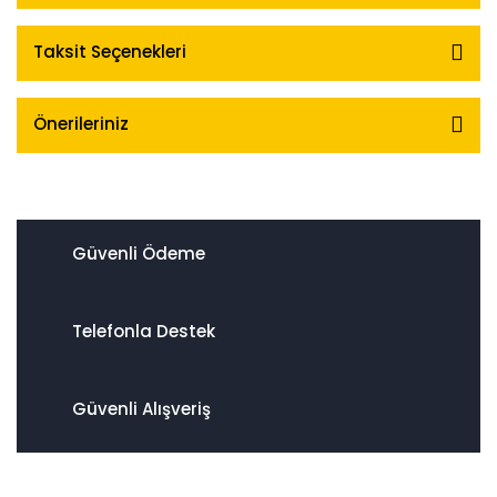
Taksit Seçenekleri
Önerileriniz
Güvenli Ödeme
Telefonla Destek
Güvenli Alışveriş