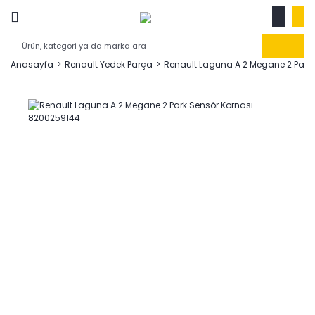
Anasayfa
Renault Yedek Parça
Renault Laguna A 2 Megane 2 Park