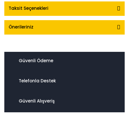
Taksit Seçenekleri
Önerileriniz
Güvenli Ödeme
Telefonla Destek
Güvenli Alışveriş