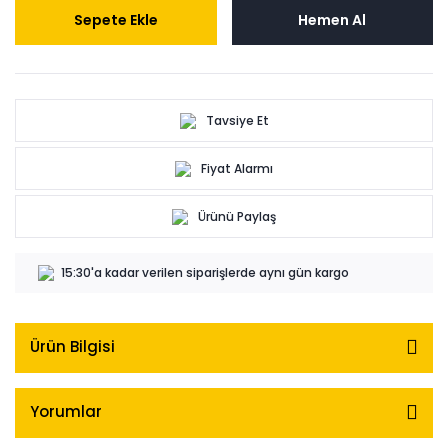
Sepete Ekle
Hemen Al
Tavsiye Et
Fiyat Alarmı
Ürünü Paylaş
15:30'a kadar verilen siparişlerde aynı gün kargo
Ürün Bilgisi
Yorumlar