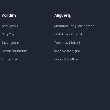
Yardım
Alışveriş
Yeni Üyelik
Mesafeli Satış Sözleşmesi
Giriş Yap
Gizlilik ve Güvenlik
Siparişlerim
Teslimat Bilgileri
Favori Ürünlerim
İade ve Değişim
Kargo Takibi
Garanti Şartları