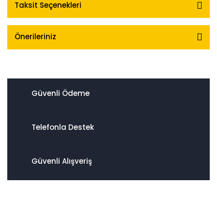
Taksit Seçenekleri
Önerileriniz
Güvenli Ödeme
Telefonla Destek
Güvenli Alışveriş