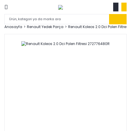
Anasayfa
Renault Yedek Parça
Renault Koleos 2.0 Dci Polen Filtres