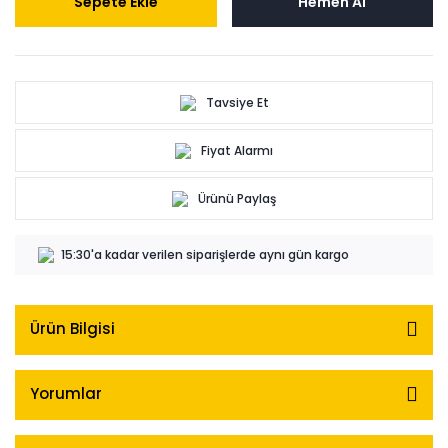
Sepete Ekle
Hemen Al
Tavsiye Et
Fiyat Alarmı
Ürünü Paylaş
15:30'a kadar verilen siparişlerde aynı gün kargo
Ürün Bilgisi
Yorumlar