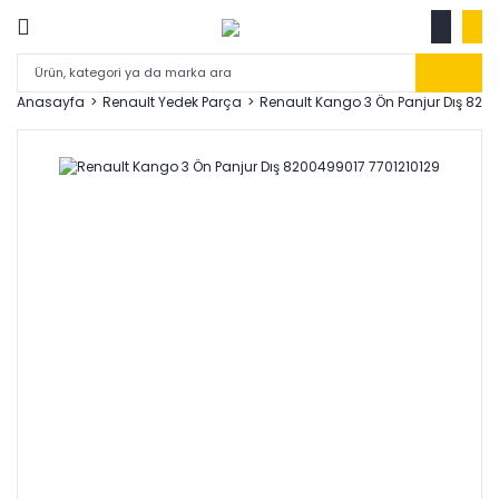
Anasayfa
Renault Yedek Parça
Renault Kango 3 Ön Panjur Dış 820