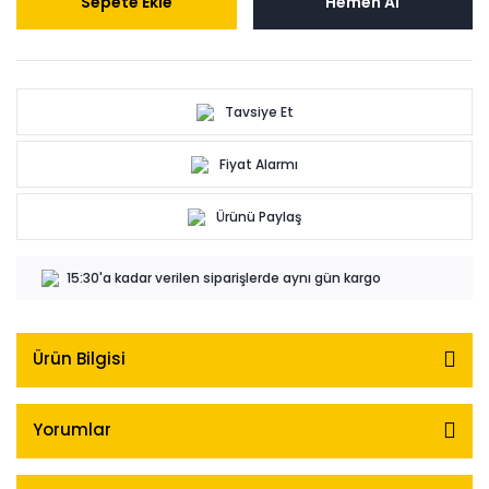
Sepete Ekle
Hemen Al
Tavsiye Et
Fiyat Alarmı
Ürünü Paylaş
15:30'a kadar verilen siparişlerde aynı gün kargo
Ürün Bilgisi
Yorumlar