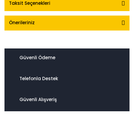
Taksit Seçenekleri
Önerileriniz
Güvenli Ödeme
Telefonla Destek
Güvenli Alışveriş