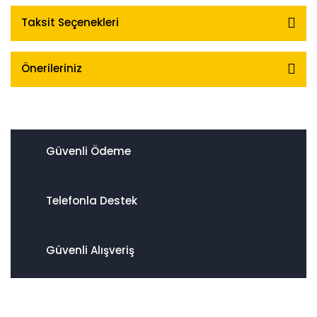
Taksit Seçenekleri
Önerileriniz
Güvenli Ödeme
Telefonla Destek
Güvenli Alışveriş