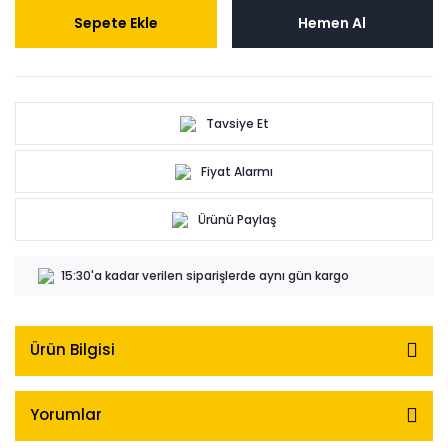
Sepete Ekle
Hemen Al
Tavsiye Et
Fiyat Alarmı
Ürünü Paylaş
15:30'a kadar verilen siparişlerde aynı gün kargo
Ürün Bilgisi
Yorumlar