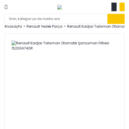
Anasayfa
Renault Yedek Parça
Renault Kadjar Talisman Otomatik