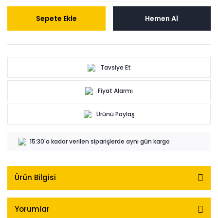
Sepete Ekle
Hemen Al
Tavsiye Et
Fiyat Alarmı
Ürünü Paylaş
15:30'a kadar verilen siparişlerde aynı gün kargo
Ürün Bilgisi
Yorumlar