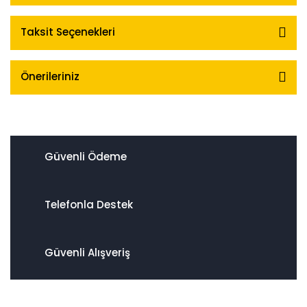
Taksit Seçenekleri
Önerileriniz
Güvenli Ödeme
Telefonla Destek
Güvenli Alışveriş