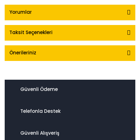
Yorumlar
Taksit Seçenekleri
Önerileriniz
Güvenli Ödeme
Telefonla Destek
Güvenli Alışveriş