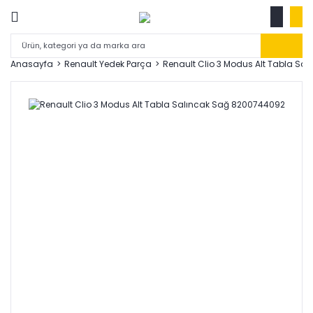
Anasayfa
Renault Yedek Parça
Renault Clio 3 Modus Alt Tabla Sa