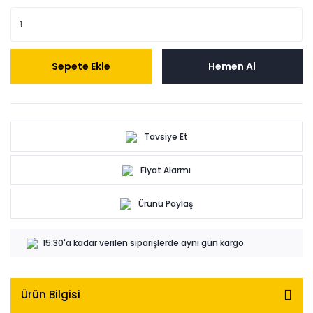
Sepete Ekle
Hemen Al
Tavsiye Et
Fiyat Alarmı
Ürünü Paylaş
15:30'a kadar verilen siparişlerde aynı gün kargo
Ürün Bilgisi