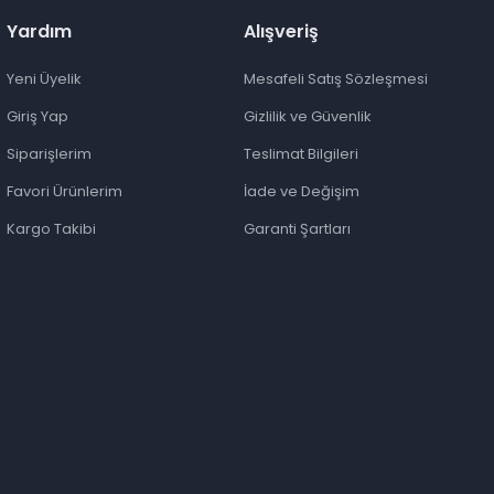
Yardım
Alışveriş
Yeni Üyelik
Mesafeli Satış Sözleşmesi
Giriş Yap
Gizlilik ve Güvenlik
Siparişlerim
Teslimat Bilgileri
Favori Ürünlerim
İade ve Değişim
Kargo Takibi
Garanti Şartları