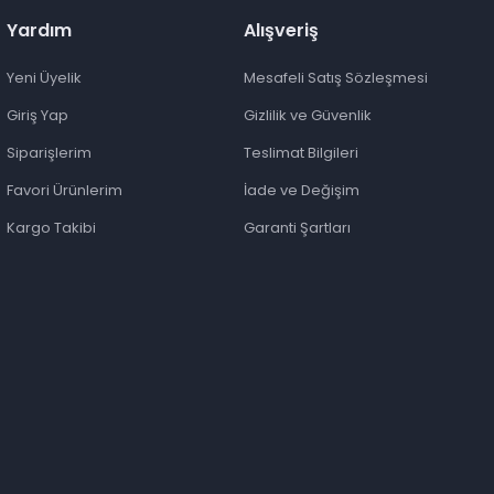
Yardım
Alışveriş
Yeni Üyelik
Mesafeli Satış Sözleşmesi
Giriş Yap
Gizlilik ve Güvenlik
Siparişlerim
Teslimat Bilgileri
Favori Ürünlerim
İade ve Değişim
Kargo Takibi
Garanti Şartları