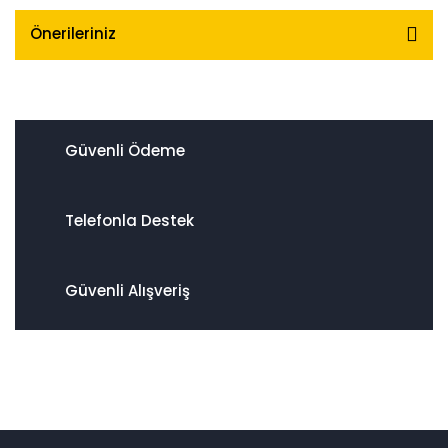
Önerileriniz
Güvenli Ödeme
Telefonla Destek
Güvenli Alışveriş