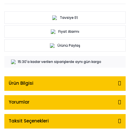
Tavsiye Et
Fiyat Alarmı
Ürünü Paylaş
15:30'a kadar verilen siparişlerde aynı gün kargo
Ürün Bilgisi
Yorumlar
Taksit Seçenekleri