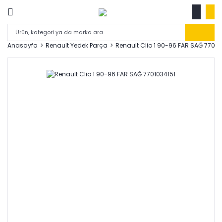
Anasayfa
Renault Yedek Parça
Renault Clio 1 90-96 FAR SAĞ 77010