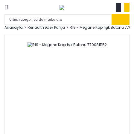
Anasayfa
Renault Yedek Parça
R19 - Megane Kapı Işık Butonu 7700