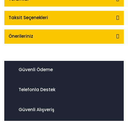
Taksit Seçenekleri
Önerileriniz
Güvenli Ödeme
Telefonla Destek
Güvenli Alışveriş