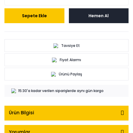
Sepete Ekle
Hemen Al
Tavsiye Et
Fiyat Alarmı
Ürünü Paylaş
15:30'a kadar verilen siparişlerde aynı gün kargo
Ürün Bilgisi
Yorumlar