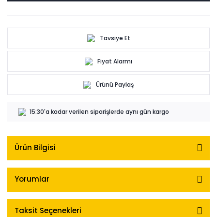
Tavsiye Et
Fiyat Alarmı
Ürünü Paylaş
15:30'a kadar verilen siparişlerde aynı gün kargo
Ürün Bilgisi
Yorumlar
Taksit Seçenekleri