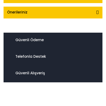
Önerileriniz
Güvenli Ödeme
Telefonla Destek
Güvenli Alışveriş