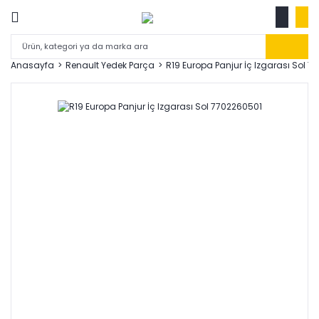
Anasayfa
Renault Yedek Parça
R19 Europa Panjur İç Izgarası Sol 