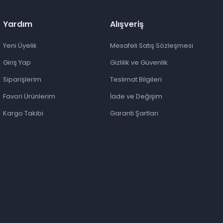
Yardım
Alışveriş
Yeni Üyelik
Mesafeli Satış Sözleşmesi
Giriş Yap
Gizlilik ve Güvenlik
Siparişlerim
Teslimat Bilgileri
Favori Ürünlerim
İade ve Değişim
Kargo Takibi
Garanti Şartları