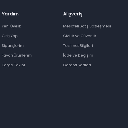
Yardım
Alışveriş
Yeni Üyelik
Mesafeli Satış Sözleşmesi
Giriş Yap
Gizlilik ve Güvenlik
Siparişlerim
Teslimat Bilgileri
Favori Ürünlerim
İade ve Değişim
Kargo Takibi
Garanti Şartları