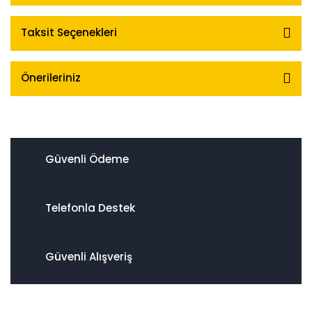
Taksit Seçenekleri
Önerileriniz
Güvenli Ödeme
Telefonla Destek
Güvenli Alışveriş