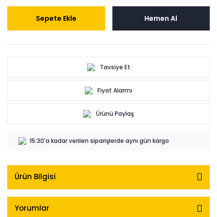
Sepete Ekle
Hemen Al
Tavsiye Et
Fiyat Alarmı
Ürünü Paylaş
15:30'a kadar verilen siparişlerde aynı gün kargo
Ürün Bilgisi
Yorumlar