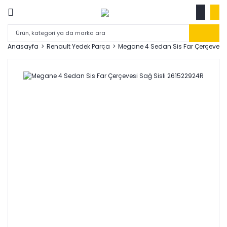
Anasayfa
Renault Yedek Parça
Megane 4 Sedan Sis Far Çerçevesi 